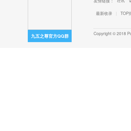
友情链接：
社讯
最新收录
|
TOP
Copyright © 2018 
九五之尊官方QQ群