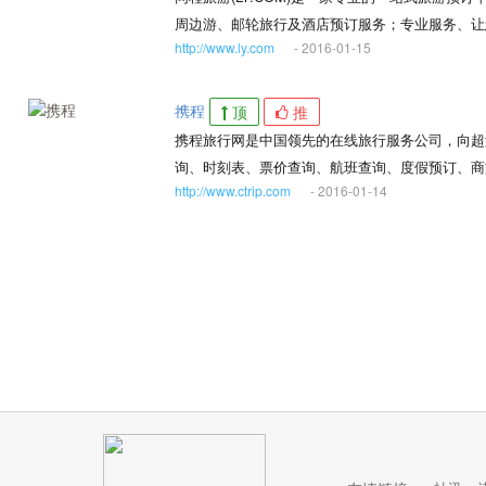
周边游、邮轮旅行及酒店预订服务；专业服务、让
http://www.ly.com
- 2016-01-15
携程
顶
推
携程旅行网是中国领先的在线旅行服务公司，向超
询、时刻表、票价查询、航班查询、度假预订、商
http://www.ctrip.com
- 2016-01-14